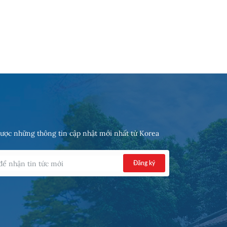
ược những thông tin cập nhật mới nhất từ Korea