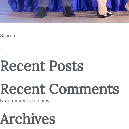
Search
Recent Posts
Recent Comments
No comments to show.
Archives