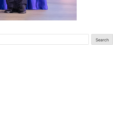
Search