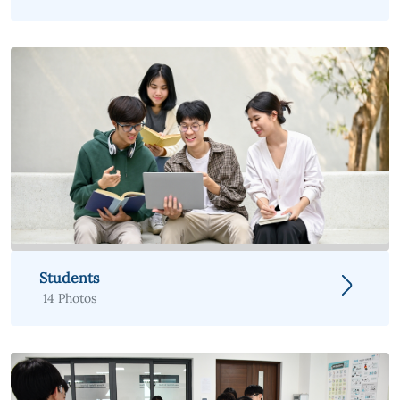
Students
14 Photos