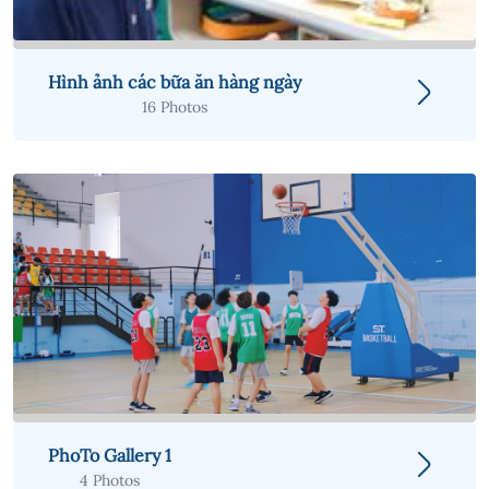
Hình ảnh các bữa ăn hàng ngày
16 Photos
PhoTo Gallery 1
4 Photos